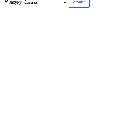
Jazyky